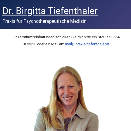
Dr. Birgitta Tiefenthaler
Praxis für Psychotherapeutische Medizin
Für Terminvereinbarungen schicken Sie mir bitte ein SMS an 0664
1873323 oder ein Mail an:
mail@praxis-tiefenthaler.at